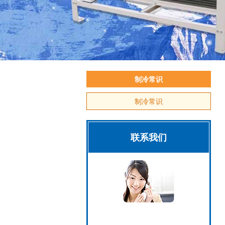
制冷常识
制冷常识
联系我们