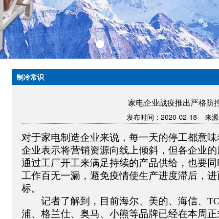
制冷常识
家电企业战疫推出严格防
发布时间：2020-02-18 来
对于家电制造企业来说，每一天的停工都意味
企业表示将营销资源向线上倾斜，但各企业的
通过工厂开工来满足持续的产品供给，也要同
工作百无一漏，避免疫情使生产进度滞后，进
标。
　　记者了解到，目前海尔、美的、海信、T
浦、格兰仕、奥马、小熊等品牌已经在本周正