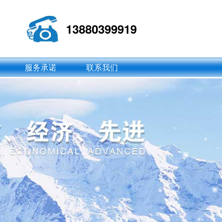
13880399919
服务承诺
联系我们