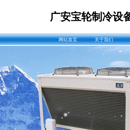
广安宝轮制冷设
网站首页
关于我们