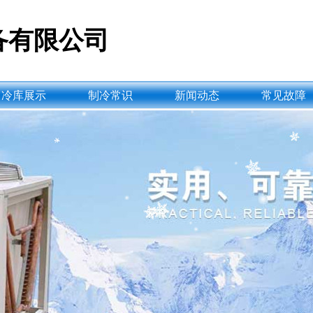
备有限公司
冷库展示
制冷常识
新闻动态
常见故障